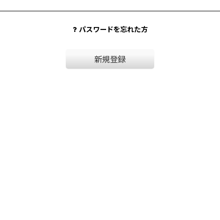
パスワードを忘れた方
新規登録