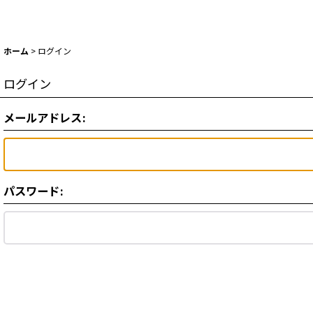
ホーム
>
ログイン
ログイン
メールアドレス
:
パスワード
: