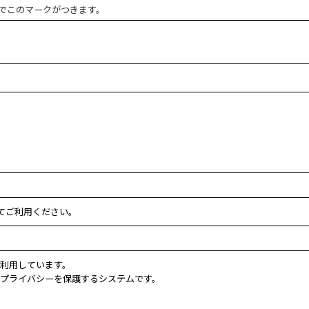
でこのマークがつきます。
してご利用ください。
を利用しています。
のプライバシーを保護するシステムです。