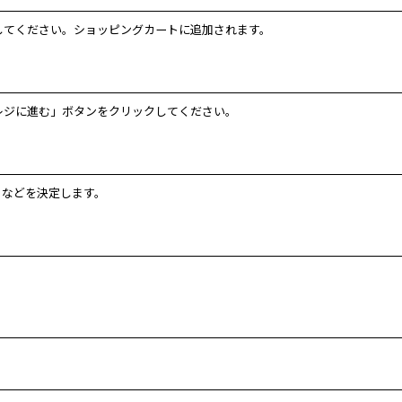
してください。ショッピングカートに追加されます。
レジに進む」ボタンをクリックしてください。
」などを決定します。