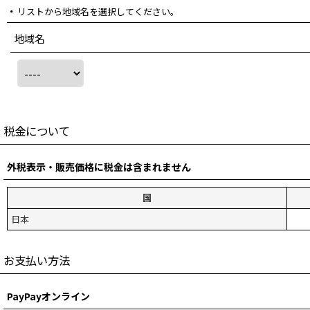
リストから地域名を選択してください。
地域名
税金について
外税表示・販売価格に税金は含まれません
国
日本
お支払い方法
PayPayオンライン