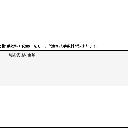
引換手数料＋税金)に応じて、代金引換手数料が決まります。
総お支払い金額