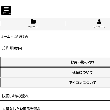
メニュー
カテゴリ
マイページ
ホーム
>
ご利用案内
ご利用案内
お買い物の流れ
税金について
アイコンについて
お買い物の流れ
購入したい商品を選ぶ
1.