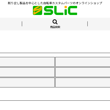
削り出し製品を中心とした自転車カスタムパーツのオンラインショップ
商品検索