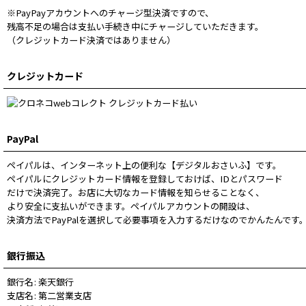
※PayPayアカウントへのチャージ型決済ですので、
残高不足の場合は支払い手続き中にチャージしていただきます。
（クレジットカード決済ではありません）
クレジットカード
PayPal
ペイパルは、インターネット上の便利な【デジタルおさいふ】です。
ペイパルにクレジットカード情報を登録しておけば、IDとパスワード
だけで決済完了。お店に大切なカード情報を知らせることなく、
より安全に支払いができます。ペイパルアカウントの開設は、
決済方法でPayPalを選択して必要事項を入力するだけなのでかんたんです
銀行振込
銀行名
:
楽天銀行
支店名
:
第二営業支店