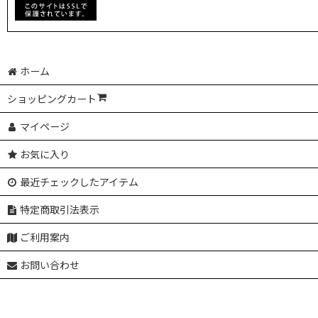
ホーム
ショッピングカート
マイページ
お気に入り
最近チェックしたアイテム
特定商取引法表示
ご利用案内
お問い合わせ