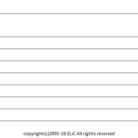
copyright(c)2005-16 SLiC All rights reserved