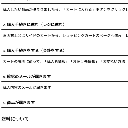
購入したい商品が決まりましたら、「カートに入れる」ボタンをクリック
購入手続きに進む（レジに進む）
2.
画面右上又はサイドのカートから、ショッピングカートのページへ進み「
購入手続きをする（会計をする）
3.
カートの説明に従って、「購入者情報」「お届け先情報」「お支払い方法
確認のメールが届きます
4.
購入内容のメールが届きます。
商品が届きます
5.
送料について