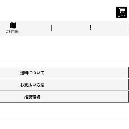
カート
ご利用案内
送料について
お支払い方法
推奨環境