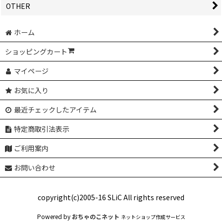
OTHER
ホーム
ショッピングカート
マイページ
お気に入り
最近チェックしたアイテム
特定商取引法表示
ご利用案内
お問い合わせ
copyright(c)2005-16 SLiC All rights reserved
Powered by
おちゃのこネット
ネットショップ作成サービス